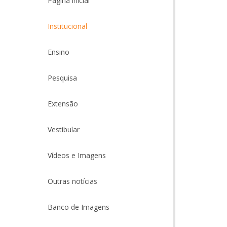
Página inicial
Institucional
Ensino
Pesquisa
Extensão
Vestibular
Vídeos e Imagens
Outras notícias
Banco de Imagens