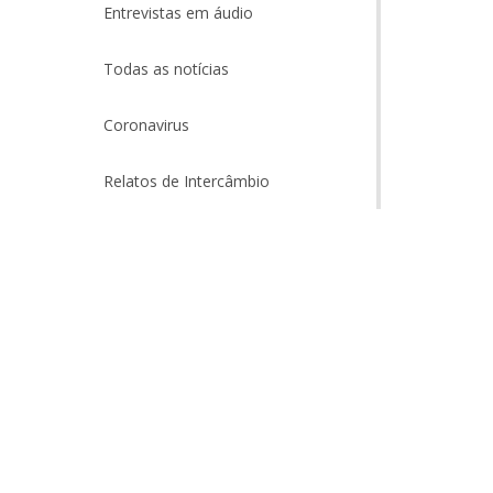
Entrevistas em áudio
Todas as notícias
Coronavirus
Relatos de Intercâmbio