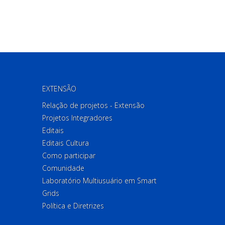
EXTENSÃO
Relação de projetos - Extensão
Projetos Integradores
Editais
Editais Cultura
Como participar
Comunidade
Laboratório Multiusuário em Smart
Grids
Política e Diretrizes