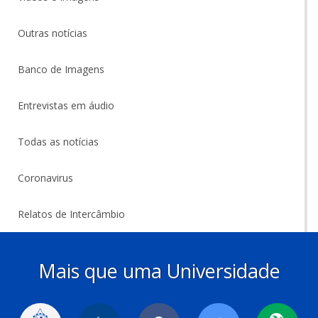
Outras notícias
Banco de Imagens
Entrevistas em áudio
Todas as notícias
Coronavirus
Relatos de Intercâmbio
Mais que uma Universidade