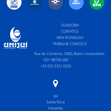
OUVIDORIA
CONTATOS
VIEW IN ENGLISH
TRABALHE CONOSCO
Rua do Comércio, 3000, Bairro Universitário.
CEP: 98700-000
+55 (55) 3332 0200
Ijuí
Santa Rosa
Panambi