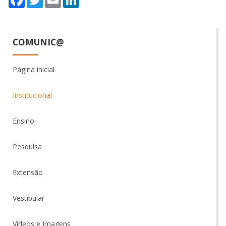
COMUNIC@
Página inicial
Institucional
Ensino
Pesquisa
Extensão
Vestibular
Vídeos e Imagens