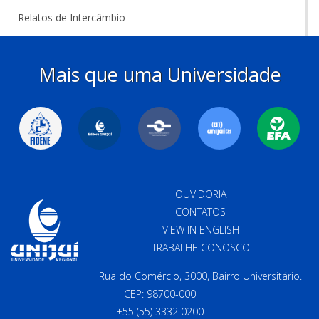
Relatos de Intercâmbio
Mais que uma Universidade
OUVIDORIA
CONTATOS
VIEW IN ENGLISH
TRABALHE CONOSCO
Rua do Comércio, 3000, Bairro Universitário.
CEP: 98700-000
+55 (55) 3332 0200