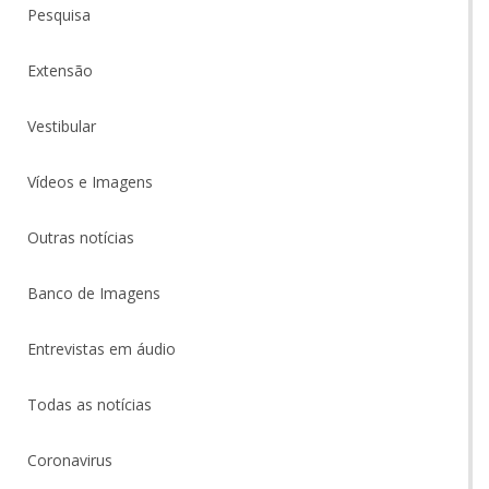
Pesquisa
Extensão
Vestibular
Vídeos e Imagens
Outras notícias
Banco de Imagens
Entrevistas em áudio
Todas as notícias
Coronavirus