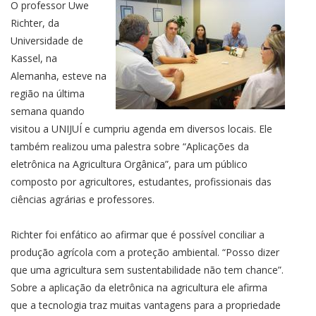
O professor Uwe
Richter, da
Universidade de
Kassel, na
Alemanha, esteve na
região na última
semana quando
visitou a UNIJUÍ e cumpriu agenda em diversos locais. Ele
também realizou uma palestra sobre “Aplicações da
eletrônica na Agricultura Orgânica”, para um público
composto por agricultores, estudantes, profissionais das
ciências agrárias e professores.
Richter foi enfático ao afirmar que é possível conciliar a
produção agrícola com a proteção ambiental. “Posso dizer
que uma agricultura sem sustentabilidade não tem chance”.
Sobre a aplicação da eletrônica na agricultura ele afirma
que a tecnologia traz muitas vantagens para a propriedade