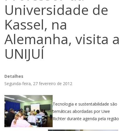
Universidade de
Kassel, na
Alemanha, visita a
UNIJUÍ
Detalhes
Segunda-feira, 27 fevereiro de 2012
Tecnologia e sustentabilidade são
temáticas abordadas por Uwe
Richter durante agenda pela região