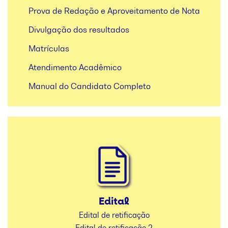
Prova de Redação e Aproveitamento de Nota
Divulgação dos resultados
Matrículas
Atendimento Acadêmico
Manual do Candidato Completo
Edital
Edital de retificação