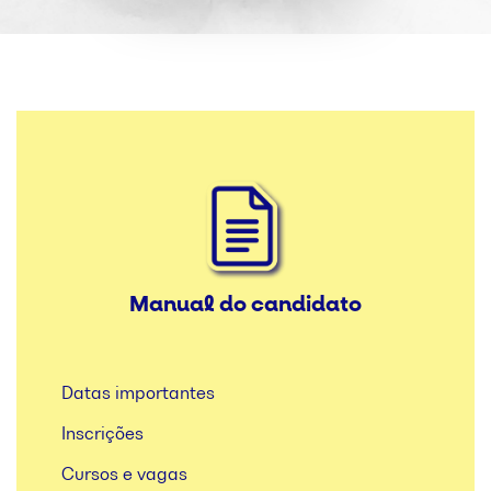
Manual do candidato
Datas importantes
Inscrições
Cursos e vagas