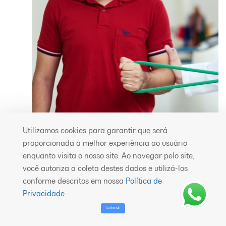
Utilizamos cookies para garantir que será
proporcionada a melhor experiência ao usuário
enquanto visita o nosso site. Ao navegar pelo site,
você autoriza a coleta destes dados e utilizá-los
conforme descritos em nossa
Política de
Privacidade.
Entendi