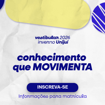
INSCREVA-SE
Informações para matrícula