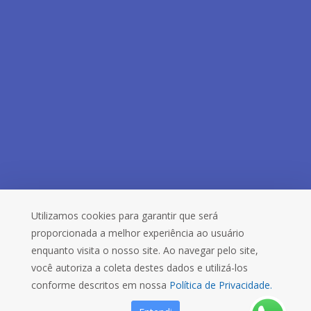
Utilizamos cookies para garantir que será
proporcionada a melhor experiência ao usuário
enquanto visita o nosso site. Ao navegar pelo site,
você autoriza a coleta destes dados e utilizá-los
conforme descritos em nossa
Política de Privacidade.