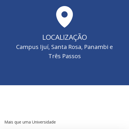
LOCALIZAÇÃO
Campus Ijuí, Santa Rosa, Panambi e
Três Passos
Mais que uma Universidade