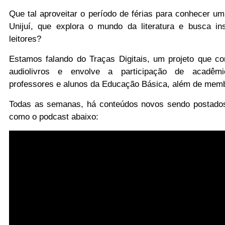
Que tal aproveitar o período de férias para conhecer um
Unijuí, que explora o mundo da literatura e busca in
leitores?
Estamos falando do Traças Digitais, um projeto que c
audiolivros e envolve a participação de acadêmi
professores e alunos da Educação Básica, além de mem
Todas as semanas, há conteúdos novos sendo postados
como o podcast abaixo: