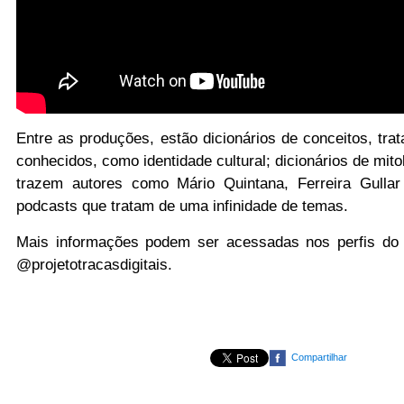
Entre as produções, estão dicionários de conceitos, tra
conhecidos, como identidade cultural; dicionários de mit
trazem autores como Mário Quintana, Ferreira Gulla
podcasts que tratam de uma infinidade de temas.
Mais informações podem ser acessadas nos perfis do
@projetotracasdigitais.
Compartilhar