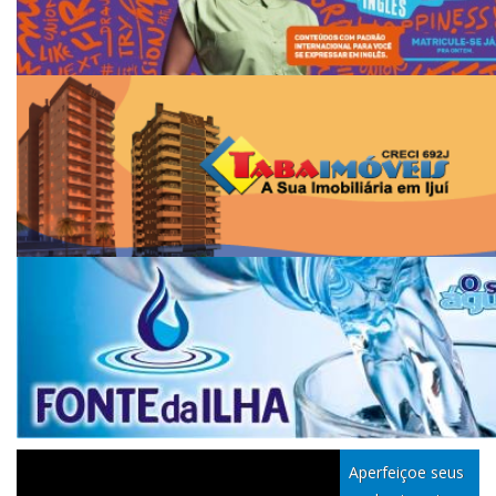
Aperfeiçoe seus