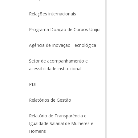
Relações internacionais
Programa Doação de Corpos Unijuí
Agência de Inovação Tecnológica
Setor de acompanhamento e
acessibilidade institucional
PDI
Relatórios de Gestão
Relatório de Transparência e
Igualdade Salarial de Mulheres e
Homens