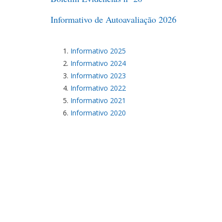
Informativo de Autoavaliação 2026
Informativo 2025
Informativo 2024
Informativo 2023
Informativo 2022
Informativo 2021
Informativo 2020