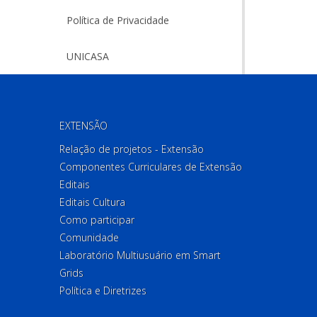
Política de Privacidade
UNICASA
EXTENSÃO
Relação de projetos - Extensão
Componentes Curriculares de Extensão
Editais
Editais Cultura
Como participar
Comunidade
Laboratório Multiusuário em Smart
Grids
Política e Diretrizes