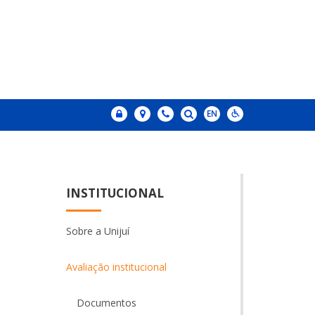
INSTITUCIONAL
Sobre a Unijuí
Avaliação institucional
Documentos