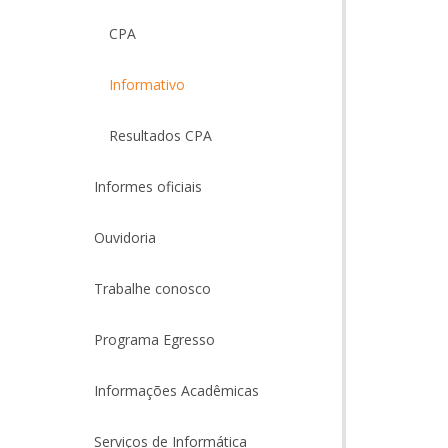
CPA
Informativo
Resultados CPA
Informes oficiais
Ouvidoria
Trabalhe conosco
Programa Egresso
Informações Acadêmicas
Serviços de Informática