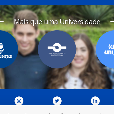
Mais que uma Universidade