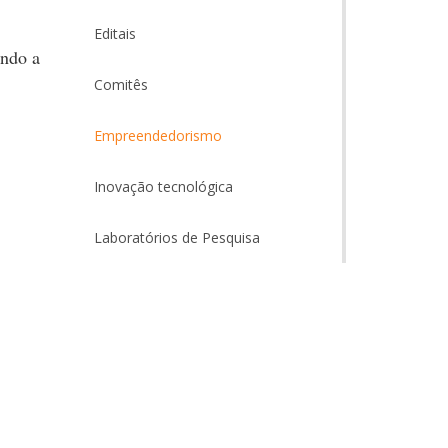
Editais
endo a
Comitês
Empreendedorismo
Inovação tecnológica
Laboratórios de Pesquisa