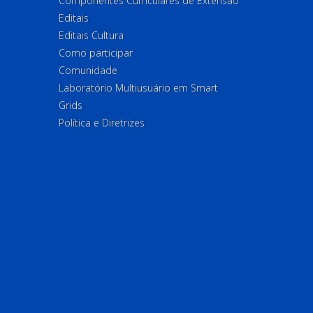
Componentes Curriculares de Extensão
Editais
Editais Cultura
Como participar
Comunidade
Laboratório Multiusuário em Smart
Grids
Política e Diretrizes