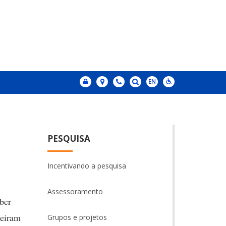
PESQUISA
Incentivando a pesquisa
Assessoramento
ber
ueiram
Grupos e projetos