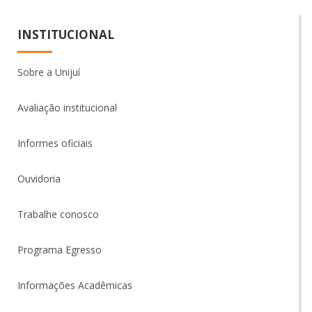
INSTITUCIONAL
Sobre a Unijuí
Avaliação institucional
Informes oficiais
Ouvidoria
Trabalhe conosco
Programa Egresso
Informações Acadêmicas