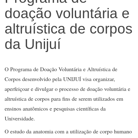
doação voluntária e
altruística de corpos
da Unijuí
O Programa de Doação Voluntária e Altruística de
Corpos desenvolvido pela UNIJUÍ visa organizar,
aperfeiçoar e divulgar o processo de doação voluntária e
altruística de corpos para fins de serem utilizados em
ensinos anatômicos e pesquisas científicas da
Universidade.
O estudo da anatomia com a utilização de corpo humano