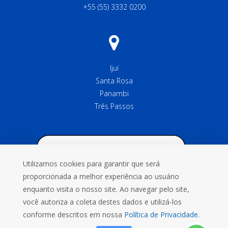
+55 (55) 3332 0200
Ijuí
Santa Rosa
Panambi
Três Passos
Utilizamos cookies para garantir que será
proporcionada a melhor experiência ao usuário
enquanto visita o nosso site. Ao navegar pelo site,
você autoriza a coleta destes dados e utilizá-los
conforme descritos em nossa
Política de Privacidade.