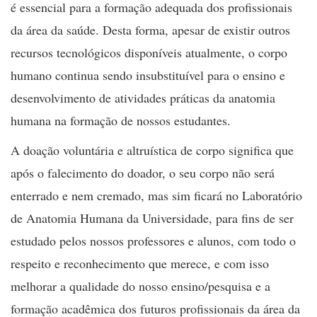
é essencial para a formação adequada dos profissionais
da área da saúde. Desta forma, apesar de existir outros
recursos tecnológicos disponíveis atualmente, o corpo
humano continua sendo insubstituível para o ensino e
desenvolvimento de atividades práticas da anatomia
humana na formação de nossos estudantes.
A doação voluntária e altruística de corpo significa que
após o falecimento do doador, o seu corpo não será
enterrado e nem cremado, mas sim ficará no Laboratório
de Anatomia Humana da Universidade, para fins de ser
estudado pelos nossos professores e alunos, com todo o
respeito e reconhecimento que merece, e com isso
melhorar a qualidade do nosso ensino/pesquisa e a
formação acadêmica dos futuros profissionais da área da