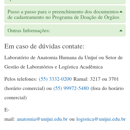
Passo a passo para o preenchimento dos documentos
de cadastramento no Programa de Doação de Órgãos
Outras Informações:
Em caso de dúvidas contate:
Laboratório de Anatomia Humana da Unijuí ou Setor de
Gestão de Laboratórios e Logística Acadêmica
Pelos telefones:
(55) 3332-0200
Ramal: 3217 ou 3701
(horário comercial) ou
(55) 99972-5480
(fora do horário
comercial)
E-
mail:
anatomia@unijui.edu.br
ou
logistica@unijui.edu.br