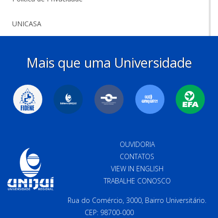
UNICASA
Mais que uma Universidade
OUVIDORIA
CONTATOS
VIEW IN ENGLISH
TRABALHE CONOSCO
Rua do Comércio, 3000, Bairro Universitário.
CEP: 98700-000