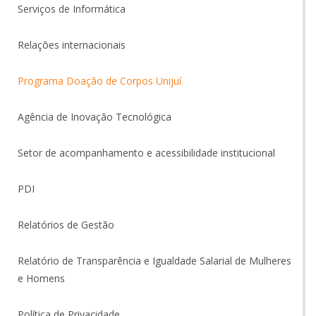
Serviços de Informática
Relações internacionais
Programa Doação de Corpos Unijuí
Agência de Inovação Tecnológica
Setor de acompanhamento e acessibilidade institucional
PDI
Relatórios de Gestão
Relatório de Transparência e Igualdade Salarial de Mulheres
e Homens
Política de Privacidade