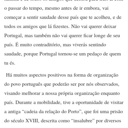
o passar do tempo, mesmo antes de ir embora, vai
começar a sentir saudade desse país que te acolheu, e de
todos os amigos que lá fizestes. Não vai querer deixar
Portugal, mas também não vai querer ficar longe de seu
país. É muito contraditório, mas viverás sentindo
saudade, porque Portugal tornou-se um pedaço de quem
tu és.
Há muitos aspectos positivos na forma de organização
do povo português que poderão ser por nós observados,
visando melhorar a nossa própria organização enquanto
país. Durante a mobilidade, tive a oportunidade de visitar
a antiga “cadeia da relação do Porto”, que foi uma prisão
do século XVIII, descrita como “insalubre” por diversos