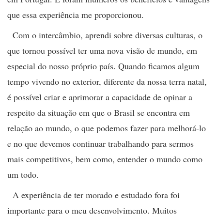
que essa experiência me proporcionou.
Com o intercâmbio, aprendi sobre diversas culturas, o
que tornou possível ter uma nova visão de mundo, em
especial do nosso próprio país. Quando ficamos algum
tempo vivendo no exterior, diferente da nossa terra natal,
é possível criar e aprimorar a capacidade de opinar a
respeito da situação em que o Brasil se encontra em
relação ao mundo, o que podemos fazer para melhorá-lo
e no que devemos continuar trabalhando para sermos
mais competitivos, bem como, entender o mundo como
um todo.
A experiência de ter morado e estudado fora foi
importante para o meu desenvolvimento. Muitos