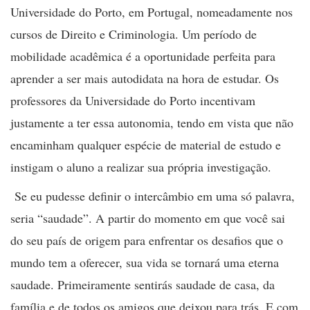
Universidade do Porto, em Portugal, nomeadamente nos
cursos de Direito e Criminologia. Um período de
mobilidade acadêmica é a oportunidade perfeita para
aprender a ser mais autodidata na hora de estudar. Os
professores da Universidade do Porto incentivam
justamente a ter essa autonomia, tendo em vista que não
encaminham qualquer espécie de material de estudo e
instigam o aluno a realizar sua própria investigação.
Se eu pudesse definir o intercâmbio em uma só palavra,
seria “saudade”. A partir do momento em que você sai
do seu país de origem para enfrentar os desafios que o
mundo tem a oferecer, sua vida se tornará uma eterna
saudade. Primeiramente sentirás saudade de casa, da
família e de todos os amigos que deixou para trás. E com