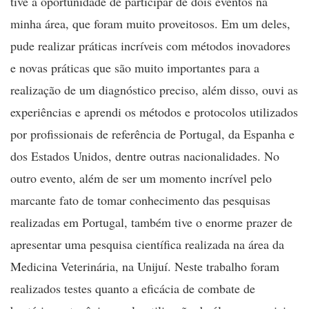
tive a oportunidade de participar de dois eventos na
minha área, que foram muito proveitosos. Em um deles,
pude realizar práticas incríveis com métodos inovadores
e novas práticas que são muito importantes para a
realização de um diagnóstico preciso, além disso, ouvi as
experiências e aprendi os métodos e protocolos utilizados
por profissionais de referência de Portugal, da Espanha e
dos Estados Unidos, dentre outras nacionalidades. No
outro evento, além de ser um momento incrível pelo
marcante fato de tomar conhecimento das pesquisas
realizadas em Portugal, também tive o enorme prazer de
apresentar uma pesquisa científica realizada na área da
Medicina Veterinária, na Unijuí. Neste trabalho foram
realizados testes quanto a eficácia de combate de