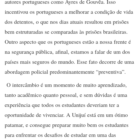
autores portugueses como Ayres de Gouvêa. Isso
incentivou os portugueses a melhorar a condição de vida
dos detentos, o que nos dias atuais resultou em prisões
bem estruturadas se comparadas às prisões brasileiras.
Outro aspecto que os portugueses estão a nossa frente é
na segurança pública, afinal, estamos a falar de um dos
países mais seguros do mundo. Esse fato decorre de uma
abordagem policial predominantemente “preventiva”.
O intercâmbio é um momento de muito aprendizado,
tanto acadêmico quanto pessoal, e sem dúvidas é uma
experiência que todos os estudantes deveriam ter a
oportunidade de vivenciar. A Unijuí está em um ótimo
patamar, e consegue preparar muito bem os estudantes
para enfrentar os desafios de estudar em uma das