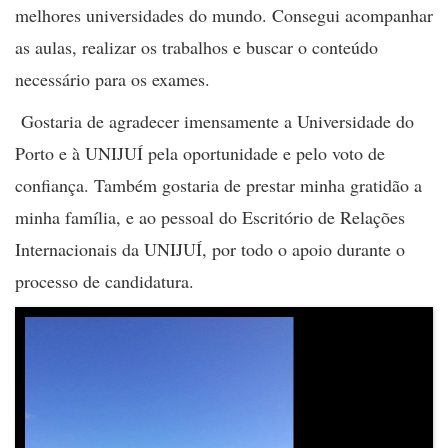
melhores universidades do mundo. Consegui acompanhar
as aulas, realizar os trabalhos e buscar o conteúdo
necessário para os exames.
Gostaria de agradecer imensamente a Universidade do
Porto e à UNIJUÍ pela oportunidade e pelo voto de
confiança. Também gostaria de prestar minha gratidão a
minha família, e ao pessoal do Escritório de Relações
Internacionais da UNIJUÍ, por todo o apoio durante o
processo de candidatura.