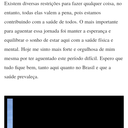
Existem diversas restrições para fazer qualquer coisa, no
entanto, todas elas valem a pena, pois estamos
contribuindo com a saúde de todos. O mais importante
para aguentar essa jornada foi manter a esperança e
equilibrar o sonho de estar aqui com a saúde física e
mental. Hoje me sinto mais forte e orgulhosa de mim
mesma por ter aguentado este período difícil. Espero que
tudo fique bem, tanto aqui quanto no Brasil e que a
saúde prevaleça.