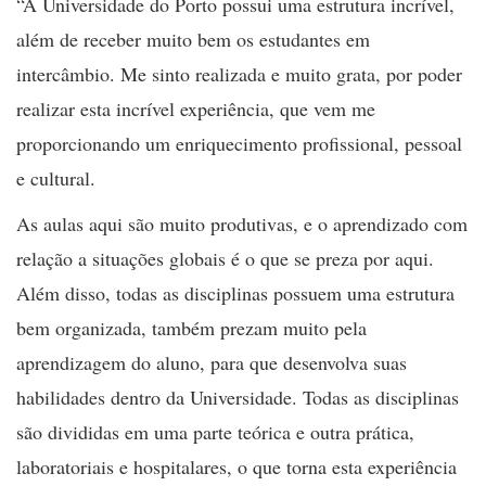
“A Universidade do Porto possui uma estrutura incrível,
além de receber muito bem os estudantes em
intercâmbio. Me sinto realizada e muito grata, por poder
realizar esta incrível experiência, que vem me
proporcionando um enriquecimento profissional, pessoal
e cultural.
As aulas aqui são muito produtivas, e o aprendizado com
relação a situações globais é o que se preza por aqui.
Além disso, todas as disciplinas possuem uma estrutura
bem organizada, também prezam muito pela
aprendizagem do aluno, para que desenvolva suas
habilidades dentro da Universidade. Todas as disciplinas
são divididas em uma parte teórica e outra prática,
laboratoriais e hospitalares, o que torna esta experiência