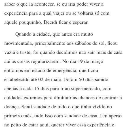
saber o que ia acontecer, se eu iria poder viver a
experiência para a qual viajei ou se voltaria só com
aquele pouquinho. Decidi ficar e esperar.
Quando a cidade, que antes era muito
movimentada, principalmente aos sábados de sol, ficou
vazia e triste, foi quando decidimos não sair mais de casa
até as coisas regularizarem. No dia 19 de março
entramos em estado de emergência, que ficou
estabelecido até 02 de maio. Foram 50 dias saindo
apenas a cada 15 dias para ir ao supermercado, com
cuidados extremos para diminuir as chances de contrair a
doença. Senti saudade de tudo o que tinha vivido no
primeiro mês, tudo isso com saudade de casa. Um aperto
no peito de estar aqui, querer viver essa experiência e