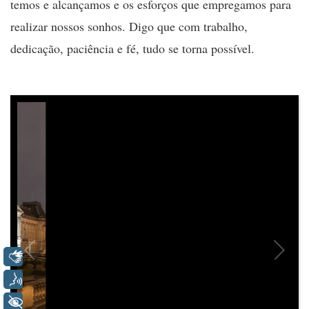
temos e alcançamos e os esforços que empregamos para
realizar nossos sonhos. Digo que com trabalho,
dedicação, paciência e fé, tudo se torna possível.
Libras
Voz
+ Acessibilidade