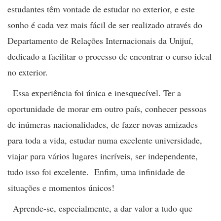
estudantes têm vontade de estudar no exterior, e este
sonho é cada vez mais fácil de ser realizado através do
Departamento de Relações Internacionais da Unijuí,
dedicado a facilitar o processo de encontrar o curso ideal
no exterior.
Essa experiência foi única e inesquecível. Ter a
oportunidade de morar em outro país, conhecer pessoas
de inúmeras nacionalidades, de fazer novas amizades
para toda a vida, estudar numa excelente universidade,
viajar para vários lugares incríveis, ser independente,
tudo isso foi excelente. Enfim, uma infinidade de
situações e momentos únicos!
Aprende-se, especialmente, a dar valor a tudo que