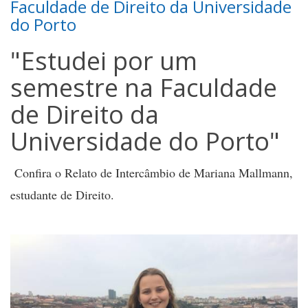
Faculdade de Direito da Universidade
do Porto
"Estudei por um
semestre na Faculdade
de Direito da
Universidade do Porto"
Confira o Relato de Intercâmbio de Mariana Mallmann,
estudante de Direito.