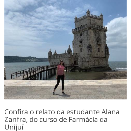
Confira o relato da estudante Alana
Zanfra, do curso de Farmácia da
Unijuí