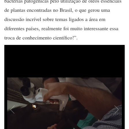
bactérias patogênicas pelo utilização de óleos essenciais
de plantas encontradas no Brasil, o que gerou uma
discussão incrível sobre temas ligados a área em
diferentes países, realmente foi muito interessante essa
troca de conhecimento científico!”.