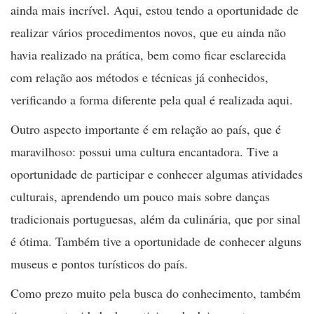
ainda mais incrível. Aqui, estou tendo a oportunidade de
realizar vários procedimentos novos, que eu ainda não
havia realizado na prática, bem como ficar esclarecida
com relação aos métodos e técnicas já conhecidos,
verificando a forma diferente pela qual é realizada aqui.
Outro aspecto importante é em relação ao país, que é
maravilhoso: possui uma cultura encantadora. Tive a
oportunidade de participar e conhecer algumas atividades
culturais, aprendendo um pouco mais sobre danças
tradicionais portuguesas, além da culinária, que por sinal
é ótima. Também tive a oportunidade de conhecer alguns
museus e pontos turísticos do país.
Como prezo muito pela busca do conhecimento, também