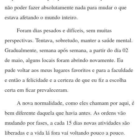
não poder fazer absolutamente nada para mudar o que
estava afetando o mundo inteiro.
Foram dias pesados e difíceis, sem muitas
perspectivas. Tentava, sobretudo, manter a saúde mental.
Gradualmente, semana após semana, a partir do dia 02
de maio, alguns locais foram abrindo novamente. Eu
pude voltar aos meus lugares favoritos e para a faculdade
e então a felicidade e a certeza de que eu fiz a escolha
certa em ficar prevaleceram.
A nova normalidade, como eles chamam por aqui, é
bem diferente daquela que havia antes. As ordens vão
mudando por fases, a cada 15 dias novas atividades são
liberadas e a vida lá fora vai voltando pouco a pouco.