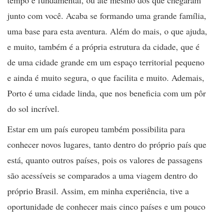
junto com você. Acaba se formando uma grande família,
uma base para esta aventura. Além do mais, o que ajuda,
e muito, também é a própria estrutura da cidade, que é
de uma cidade grande em um espaço territorial pequeno
e ainda é muito segura, o que facilita e muito. Ademais,
Porto é uma cidade linda, que nos beneficia com um pôr
do sol incrível.
Estar em um país europeu também possibilita para
conhecer novos lugares, tanto dentro do próprio país que
está, quanto outros países, pois os valores de passagens
são acessíveis se comparados a uma viagem dentro do
próprio Brasil. Assim, em minha experiência, tive a
oportunidade de conhecer mais cinco países e um pouco