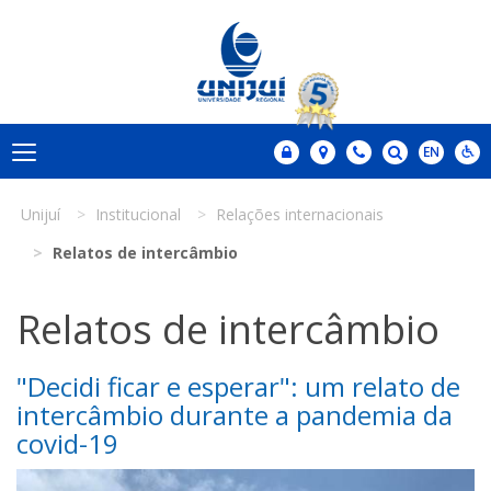
Unijuí
Institucional
Relações internacionais
Relatos de intercâmbio
Relatos de intercâmbio
"Decidi ficar e esperar": um relato de
intercâmbio durante a pandemia da
covid-19