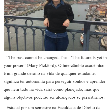
“The past cannot be changed.The "The future is yet in
your power” (Mary Pickford). O intercâmbio acadêmico
é um grande desafio na vida de qualquer estudante,
significa ter autonomia para perseguir sonhos e aprender
que nem tudo na vida sairá como planejado, mas que
alguns objetivos
poderão
ser alcançados se persistirmos.
Estudei por um semestre na Faculdade de Direito da