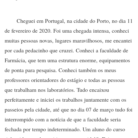
Cheguei em Portugal, na cidade do Porto, no dia 11
de fevereiro de 2020. Foi uma chegada intensa, conheci
muitas pessoas novas, lugares maravilhosos, me encantei
por cada pedacinho que cruzei. Conheci a faculdade de
Farmácia, que tem uma estrutura enorme, equipamentos
de ponta para pesquisa. Conheci também os meus
professores orientadores do estágio e todas as pessoas
que trabalham nos laboratórios. Tudo encaixou
perfeitamente e iniciei os trabalhos juntamente com os
passeios pela cidade, até que no dia 07 de março tudo foi
interrompido com a notícia de que a faculdade seria
fechada por tempo indeterminado. Um aluno do curso