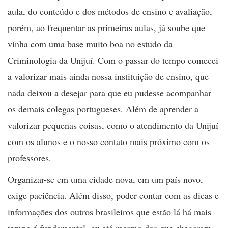
aula, do conteúdo e dos métodos de ensino e avaliação,
porém, ao frequentar as primeiras aulas, já soube que
vinha com uma base muito boa no estudo da
Criminologia da Unijuí. Com o passar do tempo comecei
a valorizar mais ainda nossa instituição de ensino, que
nada deixou a desejar para que eu pudesse acompanhar
os demais colegas portugueses. Além de aprender a
valorizar pequenas coisas, como o atendimento da Unijuí
com os alunos e o nosso contato mais próximo com os
professores.
Organizar-se em uma cidade nova, em um país novo,
exige paciência. Além disso, poder contar com as dicas e
informações dos outros brasileiros que estão lá há mais
tempo é fundamental, ou até mesmo dos que chegaram