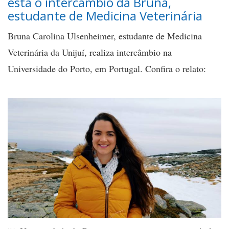
está o intercâmbio da Bruna,
estudante de Medicina Veterinária
Bruna Carolina Ulsenheimer, estudante de Medicina
Veterinária da Unijuí, realiza intercâmbio na
Universidade do Porto, em Portugal. Confira o relato: