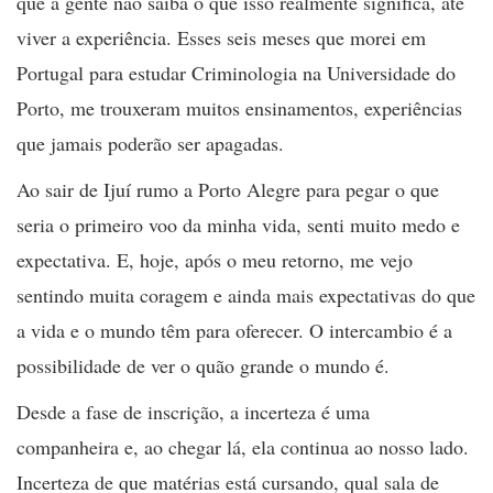
que a gente não saiba o que isso realmente significa, até
viver a experiência. Esses seis meses que morei em
Portugal para estudar Criminologia na Universidade do
Porto, me trouxeram muitos ensinamentos, experiências
que jamais poderão ser apagadas.
Ao sair de Ijuí rumo a Porto Alegre para pegar o que
seria o primeiro voo da minha vida, senti muito medo e
expectativa. E, hoje, após o meu retorno, me vejo
sentindo muita coragem e ainda mais expectativas do que
a vida e o mundo têm para oferecer. O intercambio é a
possibilidade de ver o quão grande o mundo é.
Desde a fase de inscrição, a incerteza é uma
companheira e, ao chegar lá, ela continua ao nosso lado.
Incerteza de que matérias está cursando, qual sala de