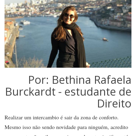
Por: Bethina Rafaela
Burckardt - estudante de
Direito
Realizar um intercambio é sair da zona de conforto.
Mesmo isso não sendo novidade para ninguém, acredito