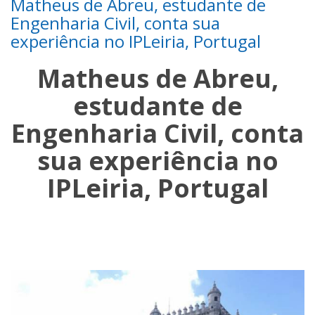
Matheus de Abreu, estudante de
Engenharia Civil, conta sua
experiência no IPLeiria, Portugal
Matheus de Abreu,
estudante de
Engenharia Civil, conta
sua experiência no
IPLeiria, Portugal