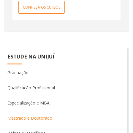
CONHEÇA OS CURSOS
ESTUDE NA UNIJUÍ
Graduação
Qualificação Profissional
Especialização e MBA
Mestrado e Doutorado