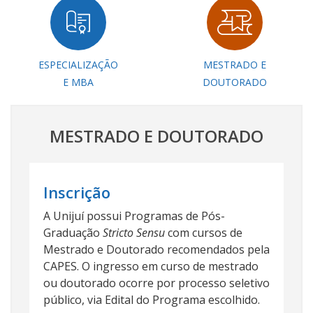
ESPECIALIZAÇÃO
MESTRADO E
E MBA
DOUTORADO
MESTRADO E DOUTORADO
Inscrição
A Unijuí possui Programas de Pós-
Graduação
Stricto Sensu
com cursos de
Mestrado e Doutorado recomendados pela
CAPES. O ingresso em curso de mestrado
ou doutorado ocorre por processo seletivo
público, via Edital do Programa escolhido.