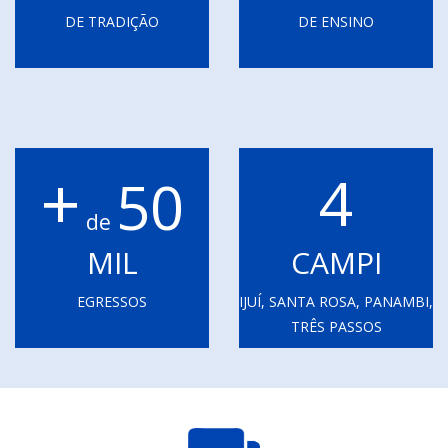
DE TRADIÇÃO
DE ENSINO
+
4
50
de
MIL
CAMPI
EGRESSOS
IJUÍ, SANTA ROSA, PANAMBI,
TRÊS PASSOS