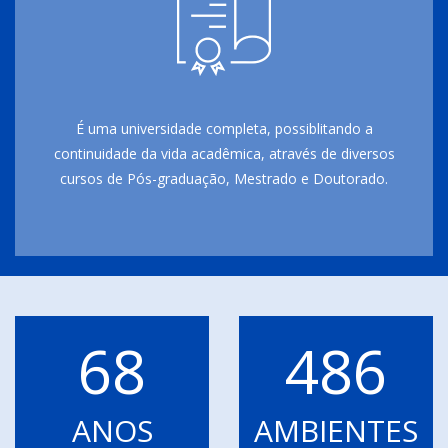
É uma universidade completa, possiblitando a
continuidade da vida acadêmica, através de diversos
cursos de Pós-graduação, Mestrado e Doutorado.
68
486
ANOS
AMBIENTES