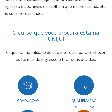
ingresso disponíveis e escolha a que melhor se adapta
às suas necessidades.
O curso que você procura está na
UNIJUÍ
Clique na modalidade de seu interesse para conhecer
as formas de ingresso e tirar suas dúvidas.
GRADUAÇÃO
QUALIFICAÇÃO
PROFISSIONAL