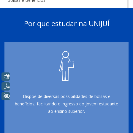
Bolsas e Benefícios
Por que estudar na UNIJUÍ
Libras
Voz
+ Acessibilidade
Dispõe de diversas possibilidades de bolsas e
benefícios, facilitando o ingresso do jovem estudante
ao ensino superior.