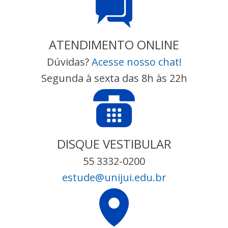
ATENDIMENTO ONLINE
Dúvidas?
Acesse nosso chat!
Segunda à sexta das 8h às 22h
DISQUE VESTIBULAR
55 3332-0200
estude@unijui.edu.br