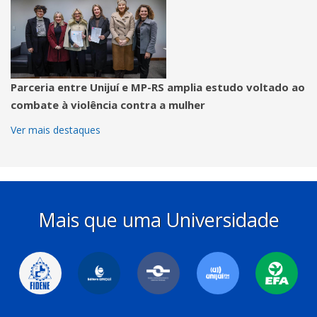
Parceria entre Unijuí e MP-RS amplia estudo voltado ao
combate à violência contra a mulher
Ver mais destaques
Mais que uma Universidade