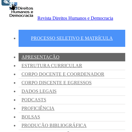
+ Acessibilidade