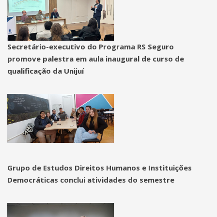
Secretário-executivo do Programa RS Seguro
promove palestra em aula inaugural de curso de
qualificação da Unijuí
Grupo de Estudos Direitos Humanos e Instituições
Democráticas conclui atividades do semestre