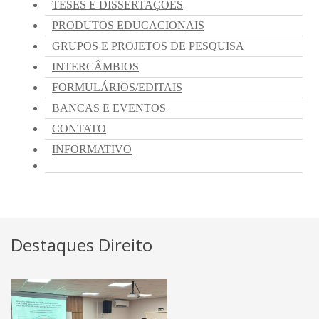
Destaques Direito