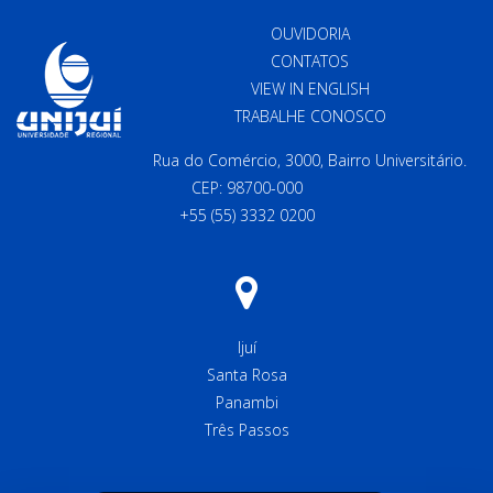
OUVIDORIA
CONTATOS
VIEW IN ENGLISH
TRABALHE CONOSCO
Rua do Comércio, 3000, Bairro Universitário.
CEP: 98700-000
+55 (55) 3332 0200
Ijuí
Santa Rosa
Panambi
Três Passos