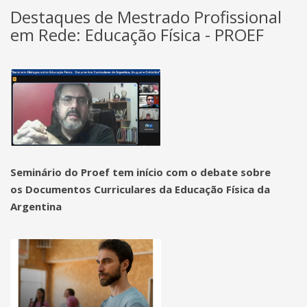
Destaques de Mestrado Profissional
em Rede: Educação Física - PROEF
Seminário do Proef tem início com o debate sobre
os Documentos Curriculares da Educação Física da
Argentina