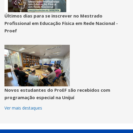
Últimos dias para se inscrever no Mestrado
Profissional em Educação Física em Rede Nacional -
Proef
Novos estudantes do ProEF são recebidos com
programação especial na Unijuí
Ver mais destaques