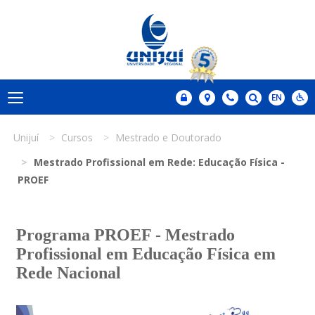
Unijuí
Cursos
Mestrado e Doutorado
Mestrado Profissional em Rede: Educação Física -
PROEF