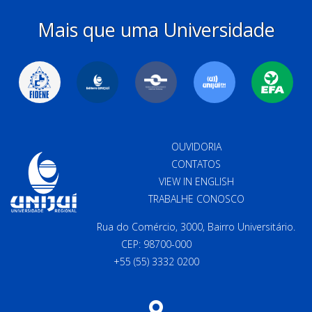
Mais que uma Universidade
OUVIDORIA
CONTATOS
VIEW IN ENGLISH
TRABALHE CONOSCO
Rua do Comércio, 3000, Bairro Universitário.
CEP: 98700-000
+55 (55) 3332 0200