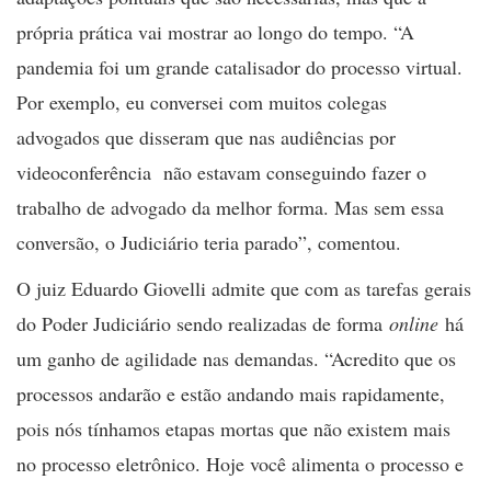
própria prática vai mostrar ao longo do tempo. “A
pandemia foi um grande catalisador do processo virtual.
Por exemplo, eu conversei com muitos colegas
advogados que disseram que nas audiências por
videoconferência não estavam conseguindo fazer o
trabalho de advogado da melhor forma. Mas sem essa
conversão, o Judiciário teria parado”, comentou.
O juiz Eduardo Giovelli admite que com as tarefas gerais
do Poder Judiciário sendo realizadas de forma
online
há
um ganho de agilidade nas demandas. “Acredito que os
processos andarão e estão andando mais rapidamente,
pois nós tínhamos etapas mortas que não existem mais
no processo eletrônico. Hoje você alimenta o processo e