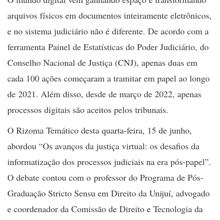
arquivos físicos em documentos inteiramente eletrônicos,
e no sistema judiciário não é diferente. De acordo com a
ferramenta
Painel de Estatísticas do Poder Judiciário, do
Conselho Nacional de Justiça (CNJ), apenas duas em
cada 100 ações começaram a tramitar em papel ao longo
de 2021. Além disso, desde de março de 2022, apenas
processos digitais são aceitos pelos tribunais.
O Rizoma Temático desta quarta-feira, 15 de junho,
abordou “Os avanços da justiça virtual: os desafios da
informatização dos processos judiciais na era pós-papel”.
O debate contou com o
professor do Programa de Pós-
Graduação Stricto Sensu em Direito da Unijuí, advogado
e coordenador da Comissão de Direito e Tecnologia da