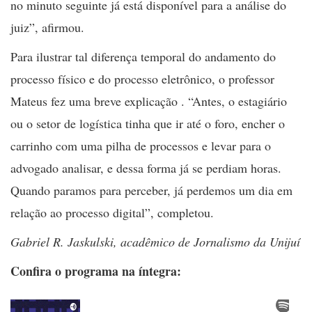
no minuto seguinte já está disponível para a análise do
juiz”, afirmou.
Para ilustrar tal diferença temporal do andamento do
processo físico e do processo eletrônico, o professor
Mateus fez uma breve explicação . “Antes, o estagiário
ou o setor de logística tinha que ir até o foro, encher o
carrinho com uma pilha de processos e levar para o
advogado analisar, e dessa forma já se perdiam horas.
Quando paramos para perceber, já perdemos um dia em
relação ao processo digital”, completou.
Gabriel R. Jaskulski, acadêmico de Jornalismo da Unijuí
Confira o programa na íntegra: