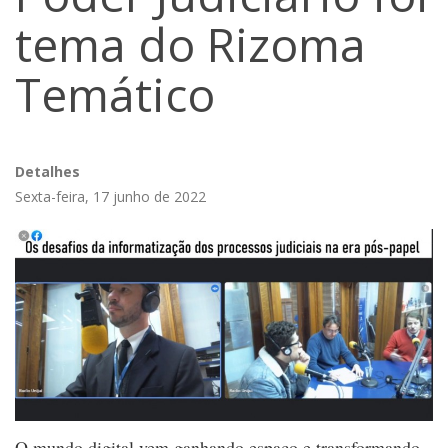
tema do Rizoma
Temático
Detalhes
Sexta-feira, 17 junho de 2022
O mundo digital vem ganhando espaço e transformando