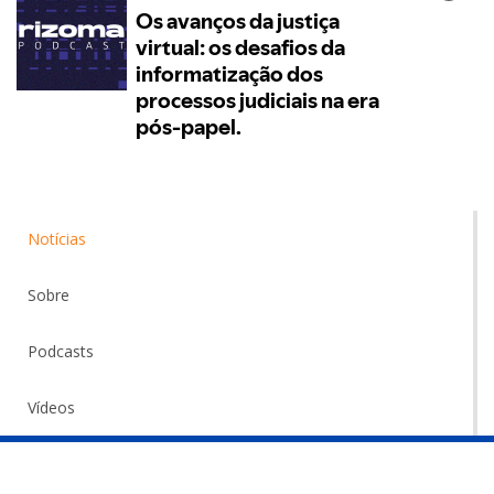
Notícias
Sobre
Podcasts
Vídeos