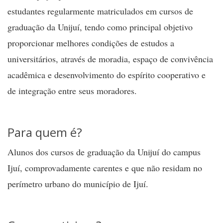
estudantes regularmente matriculados em cursos de
graduação da Unijuí, tendo como principal objetivo
proporcionar melhores condições de estudos a
universitários, através de moradia, espaço de convivência
acadêmica e desenvolvimento do espírito cooperativo e
de integração entre seus moradores.
Para quem é?
Alunos dos cursos de graduação da Unijuí do campus
Ijuí, comprovadamente carentes e que não residam no
perímetro urbano do município de Ijuí.