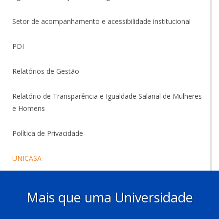
Setor de acompanhamento e acessibilidade institucional
PDI
Relatórios de Gestão
Relatório de Transparência e Igualdade Salarial de Mulheres
e Homens
Política de Privacidade
UNICASA
Mais que uma Universidade