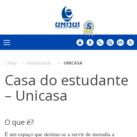
Unijuí
Institucional
UNICASA
Casa do estudante
– Unicasa
O que é?
É um espaço que destina-se a servir de moradia a