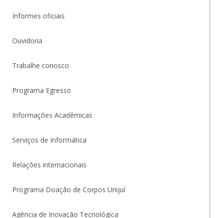
Informes oficiais
Ouvidoria
Trabalhe conosco
Programa Egresso
Informações Acadêmicas
Serviços de Informática
Relações internacionais
Programa Doação de Corpos Unijuí
Agência de Inovação Tecnológica