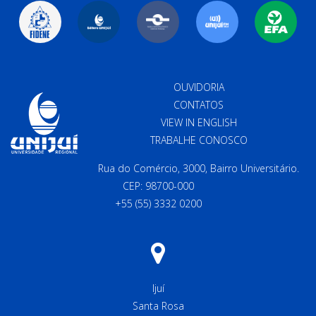
OUVIDORIA
CONTATOS
VIEW IN ENGLISH
TRABALHE CONOSCO
Rua do Comércio, 3000, Bairro Universitário.
CEP: 98700-000
+55 (55) 3332 0200
Ijuí
Santa Rosa