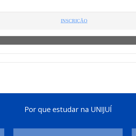
Por que estudar na UNIJUÍ