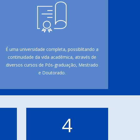
É uma universidade completa, possiblitando a
continuidade da vida acadêmica, através de
diversos cursos de Pós-graduação, Mestrado
e Doutorado.
4