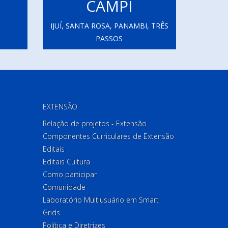
CAMPI
IJUÍ, SANTA ROSA, PANAMBI, TRÊS
PASSOS
EXTENSÃO
Relação de projetos - Extensão
Componentes Curriculares de Extensão
Editais
Editais Cultura
Como participar
Comunidade
Laboratório Multiusuário em Smart
Grids
Política e Diretrizes