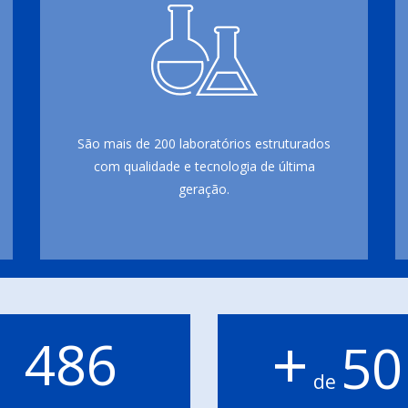
São mais de 200 laboratórios estruturados
com qualidade e tecnologia de última
geração.
+
486
50
de