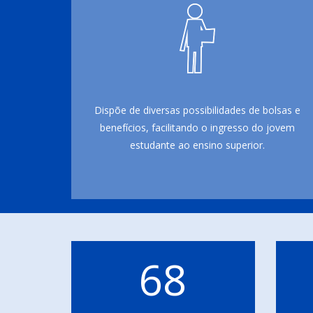
Dispõe de diversas possibilidades de bolsas e
benefícios, facilitando o ingresso do jovem
estudante ao ensino superior.
68