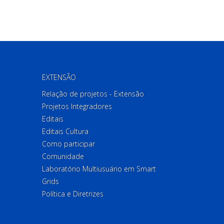
EXTENSÃO
Relação de projetos - Extensão
Projetos Integradores
Editais
Editais Cultura
Como participar
Comunidade
Laboratório Multiusuário em Smart
Grids
Política e Diretrizes