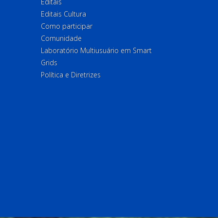
Editais
Editais Cultura
Como participar
Comunidade
Laboratório Multiusuário em Smart
Grids
Política e Diretrizes