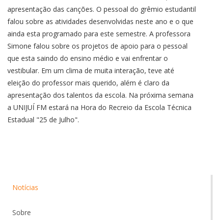
apresentação das canções. O pessoal do grêmio estudantil
falou sobre as atividades desenvolvidas neste ano e o que
ainda esta programado para este semestre. A professora
Simone falou sobre os projetos de apoio para o pessoal
que esta saindo do ensino médio e vai enfrentar o
vestibular. Em um clima de muita interação, teve até
eleição do professor mais querido, além é claro da
apresentação dos talentos da escola. Na próxima semana
a UNIJUÍ FM estará na Hora do Recreio da Escola Técnica
Estadual "25 de Julho".
Notícias
Sobre