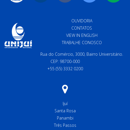
OUVIDORIA
CONTATOS
VIEW IN ENGLISH
TRABALHE CONOSCO
Rua do Comércio, 3000, Bairro Universitário.
CEP: 98700-000
+55 (55) 3332 0200
Ijuí
Santa Rosa
Panambi
Três Passos