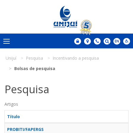
Unijuí
Pesquisa
Incentivando a pesquisa
Bolsas de pesquisa
Pesquisa
Artigos
Título
PROBITI/FAPERGS