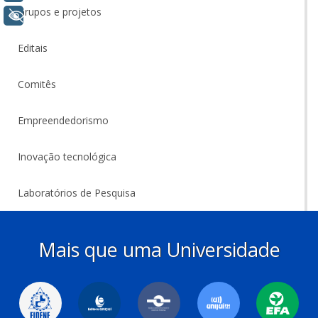
Grupos e projetos
+ Acessibilidade
Editais
Comitês
Empreendedorismo
Inovação tecnológica
Laboratórios de Pesquisa
Mais que uma Universidade