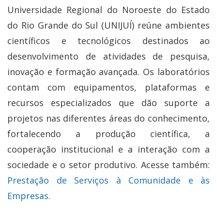
Universidade Regional do Noroeste do Estado
do Rio Grande do Sul (UNIJUÍ) reúne ambientes
científicos e tecnológicos destinados ao
desenvolvimento de atividades de pesquisa,
inovação e formação avançada. Os laboratórios
contam com equipamentos, plataformas e
recursos especializados que dão suporte a
projetos nas diferentes áreas do conhecimento,
fortalecendo a produção científica, a
cooperação institucional e a interação com a
sociedade e o setor produtivo. Acesse também:
Prestação de Serviços à Comunidade e às
Empresas.