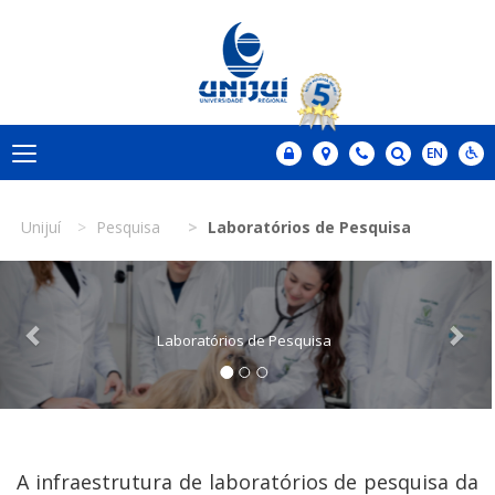
Unijuí
Pesquisa
Laboratórios de Pesquisa
Previous
Nex
Laboratórios de Pesquisa
A infraestrutura de laboratórios de pesquisa da