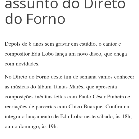
assunto do Direto
do Forno
Depois de 8 anos sem gravar em estúdio, o cantor e
compositor Edu Lobo lança um novo disco, que chega
com novidades.
No Direto do Forno deste fim de semana vamos conhecer
as músicas do álbum Tantas Marés, que apresenta
composições inéditas feitas com Paulo César Pinheiro e
recriações de parcerias com Chico Buarque. Confira na
íntegra o lançamento de Edu Lobo neste sábado, às 18h,
ou no domingo, às 19h.