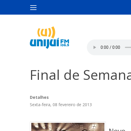
Final de Semana
Detalhes
Sexta-feira, 08 fevereiro de 2013
Novo 