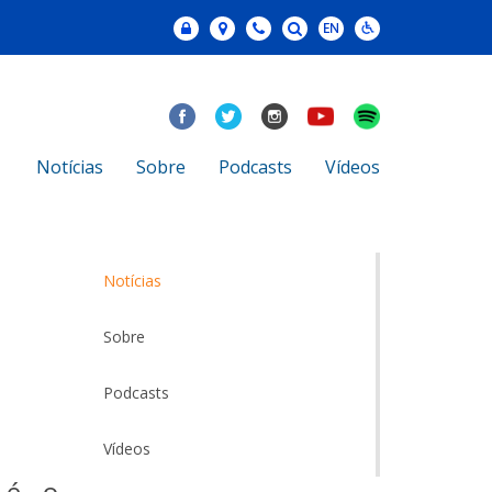
Notícias
Sobre
Podcasts
Vídeos
Notícias
Sobre
Podcasts
Vídeos
” é o