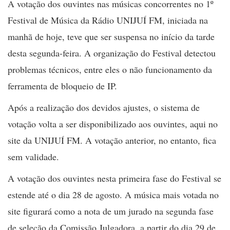
A votação dos ouvintes nas músicas concorrentes no 1º
Festival de Música da Rádio UNIJUÍ FM, iniciada na
manhã de hoje, teve que ser suspensa no início da tarde
desta segunda-feira. A organização do Festival detectou
problemas técnicos, entre eles o não funcionamento da
ferramenta de bloqueio de IP.
Após a realização dos devidos ajustes, o sistema de
votação volta a ser disponibilizado aos ouvintes, aqui no
site da UNIJUÍ FM. A votação anterior, no entanto, fica
sem validade.
A votação dos ouvintes nesta primeira fase do Festival se
estende até o dia 28 de agosto. A música mais votada no
site figurará como a nota de um jurado na segunda fase
de seleção da Comissão Julgadora, a partir do dia 29 de