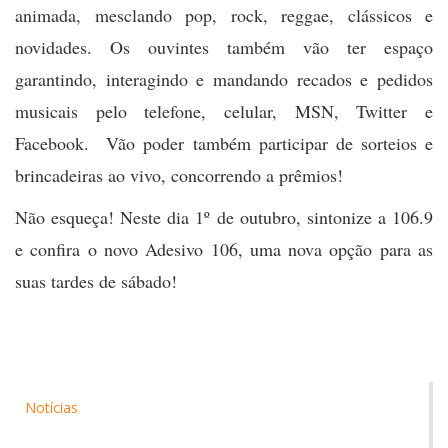
animada, mesclando pop, rock, reggae, clássicos e
novidades. Os ouvintes também vão ter espaço
garantindo, interagindo e mandando recados e pedidos
musicais pelo telefone, celular, MSN, Twitter e
Facebook. Vão poder também participar de sorteios e
brincadeiras ao vivo, concorrendo a prêmios!
Não esqueça! Neste dia 1º de outubro, sintonize a 106.9
e confira o novo Adesivo 106, uma nova opção para as
suas tardes de sábado!
Notícias