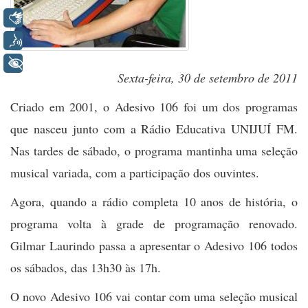
Libras
Voz
+ Acessibilidade
Sexta-feira, 30 de setembro de 2011
Criado em 2001, o Adesivo 106 foi um dos programas
que nasceu junto com a Rádio Educativa UNIJUÍ FM.
Nas tardes de sábado, o programa mantinha uma seleção
musical variada, com a participação dos ouvintes.
Agora, quando a rádio completa 10 anos de história, o
programa volta à grade de programação renovado.
Gilmar Laurindo passa a apresentar o Adesivo 106 todos
os sábados, das 13h30 às 17h.
O novo Adesivo 106 vai contar com uma seleção musical