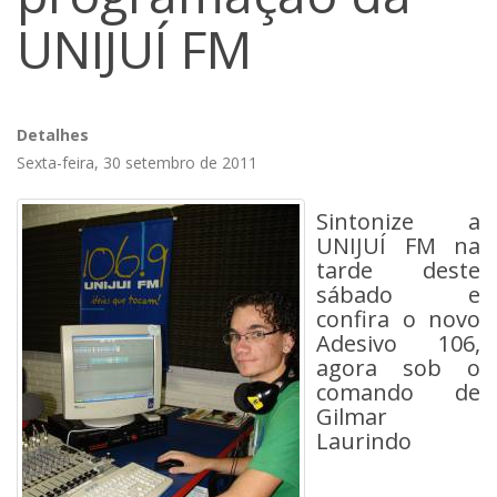
UNIJUÍ FM
Detalhes
Sexta-feira, 30 setembro de 2011
Sintonize a
UNIJUÍ FM na
tarde deste
sábado e
confira o novo
Adesivo 106,
agora sob o
comando de
Gilmar
Laurindo