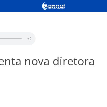
enta nova diretora