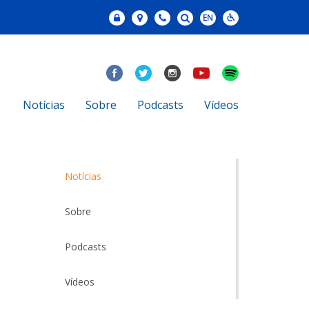
Notícias
Sobre
Podcasts
Vídeos
Notícias
Sobre
Podcasts
Vídeos