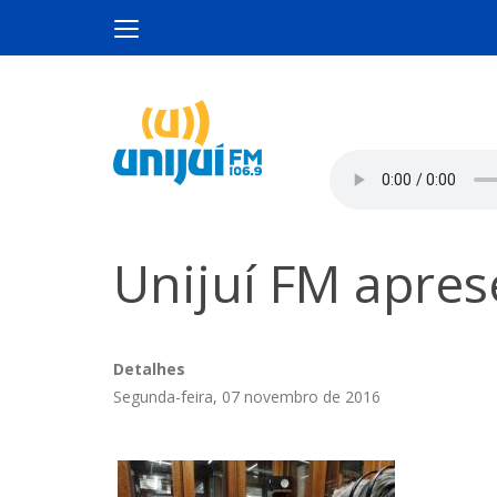
Unijuí FM apres
Detalhes
Segunda-feira, 07 novembro de 2016