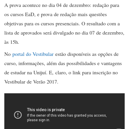
A prova acontece no dia 04 de dezembro: redação para
os cursos EaD, e prova de redação mais questões
objetivas para os cursos presenciais. O resultado com a
lista de aprovados será divulgado no dia 07 de dezembro,
às 15h.
No
portal do Vestibular
estão disponíveis as opções de
curso, informações, além das possibilidades e vantagens
de estudar na Unijuí. E, claro, o link para inscrição no
Vestibular de Verão 2017.