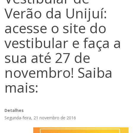
Verão da Unijuí:
acesse o site do
vestibular e faça a
sua até 27 de
novembro! Saiba
mais:
Detalhes
Segunda-feira, 21 novembro de 2016