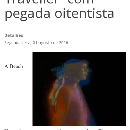
pegada oitentista
Detalhes
Segunda-feira, 01 agosto de 2016
A
Beach