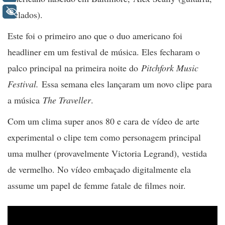
+ Acessibilidade
teclados).
Este foi o primeiro ano que o duo americano foi
headliner em um festival de música. Eles fecharam o
palco principal na primeira noite do
Pitchfork Music
Festival.
Essa semana eles lançaram um novo clipe para
a música
The Traveller
.
Com um clima super anos 80 e cara de vídeo de arte
experimental o clipe tem como personagem principal
uma mulher (provavelmente Victoria Legrand), vestida
de vermelho. No vídeo embaçado digitalmente ela
assume um papel de femme fatale de filmes noir.