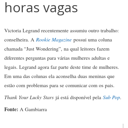
horas vagas
Victoria Legrand recentemente assumiu outro trabalho:
conselheira. A
Rookie Magazine
possui uma coluna
chamada “Just Wondering”, na qual leitores fazem
diferentes perguntas para várias mulheres adultas e
legais. Legrand agora faz parte deste time de mulheres.
Em uma das colunas ela aconselha duas meninas que
estão com problemas para se comunicar com os pais.
Thank Your Lucky Stars
já está disponível pela
Sub Pop
.
Fonte:
A Gambiarra