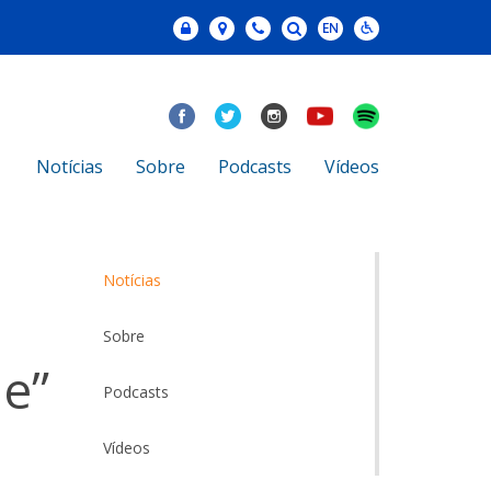
Notícias
Sobre
Podcasts
Vídeos
Notícias
Sobre
e”
Podcasts
Vídeos