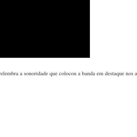
 relembra a sonoridade que colocou a banda em destaque nos 