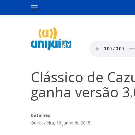
Clássico de Caz
ganha versão 3.
Detalhes
Quinta-feira, 18 junho de 2015