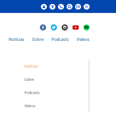
Notícias
Sobre
Podcasts
Vídeos
Notícias
Sobre
Podcasts
Vídeos