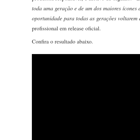
toda uma geração e de um dos maiores ícones 
oportunidade para todas as gerações voltarem 
profissional em release oficial.
Confira o resultado abaixo.