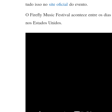
tudo isso no
site oficial
do evento.
O Firefly Music Festival acontece entre os dia
nos Estados Unidos.