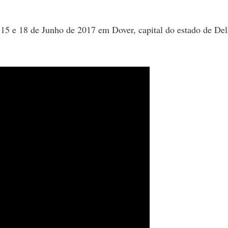
s 15 e 18 de Junho de 2017 em Dover, capital do estado de De