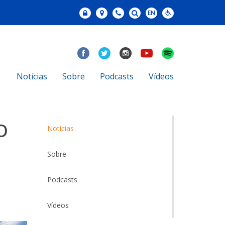
Notícias
Sobre
Podcasts
Vídeos
o
Notícias
Sobre
Podcasts
Vídeos