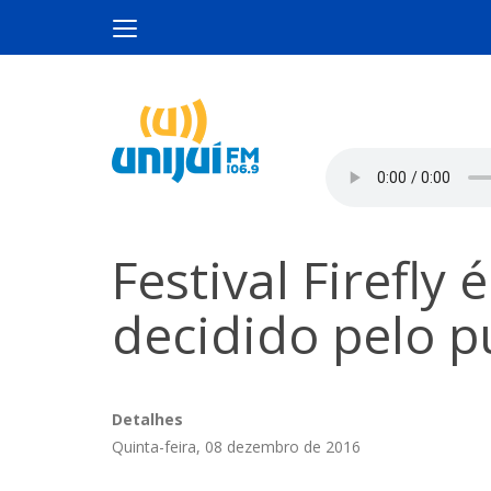
Festival Firefly 
decidido pelo p
Detalhes
Quinta-feira, 08 dezembro de 2016