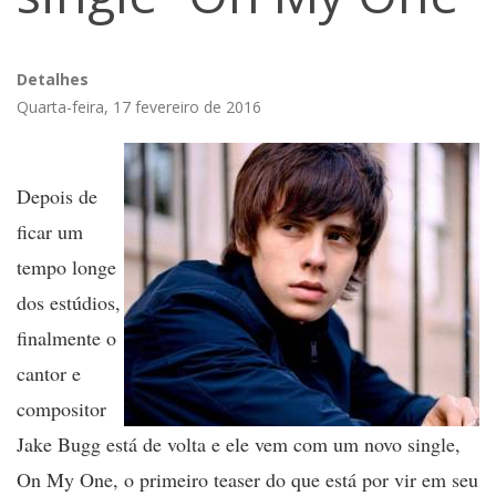
Detalhes
Quarta-feira, 17 fevereiro de 2016
Depois de
ficar um
tempo longe
dos estúdios,
finalmente o
cantor e
compositor
Jake Bugg está de volta e ele vem com um novo single,
On My One, o primeiro teaser do que está por vir em seu