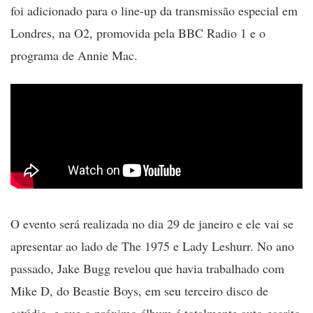
foi adicionado para o line-up da transmissão especial em
Londres, na O2, promovida pela BBC Radio 1 e o
programa de Annie Mac.
O evento será realizada no dia 29 de janeiro e ele vai se
apresentar ao lado de The 1975 e Lady Leshurr. No ano
passado, Jake Bugg revelou que havia trabalhado com
Mike D, do Beastie Boys, em seu terceiro disco de