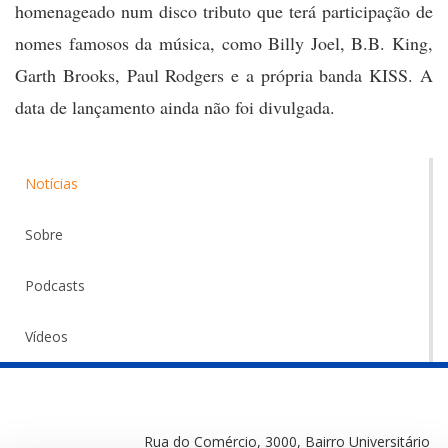
homenageado num disco tributo que terá participação de
nomes famosos da música, como Billy Joel, B.B. King,
Garth Brooks, Paul Rodgers e a própria banda KISS. A
data de lançamento ainda não foi divulgada.
Notícias
Sobre
Podcasts
Vídeos
Rua do Comércio, 3000, Bairro Universitário