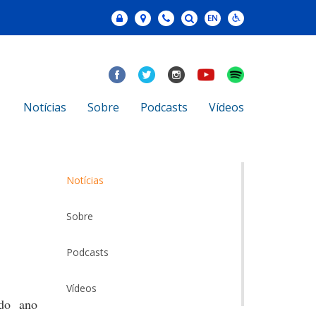
Notícias
Sobre
Podcasts
Vídeos
Notícias
Sobre
Podcasts
Vídeos
do ano