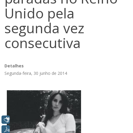
Unido pela
segunda vez
consecutiva
Detalhes
Segunda-feira, 30 junho de 2014
Libras
Voz