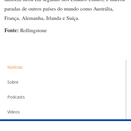
paradas de outros países do mundo como Austrália,
França, Alemanha, Irlanda e Suíça.
Fonte:
Rollingstone
Notícias
Sobre
Podcasts
Vídeos