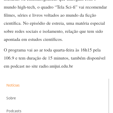
mundo high-tech, o quadro “Tela Sci-fi” vai recomendar
filmes, séries e livros voltados ao mundo da ficção
científica. No episódio de estreia, uma matéria especial
sobre redes sociais e isolamento, relação que tem sido
apontada em estudos científicos.
O programa vai ao ar toda quarta-feira às 16h15 pela
106.9 e tem duração de 15 minutos, também disponível
em podcast no site radio.unijui.edu.br
Notícias
Sobre
Podcasts