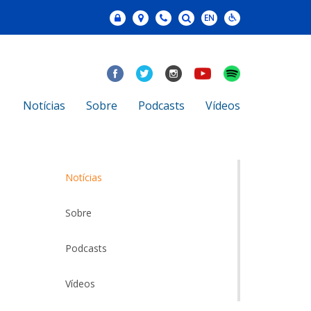
Notícias
Sobre
Podcasts
Vídeos
Notícias
Sobre
Podcasts
Vídeos