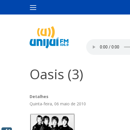
Oasis (3)
Detalhes
Quinta-feira, 06 maio de 2010