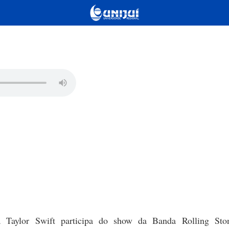
a Taylor Swift participa do show da Banda Rolling St