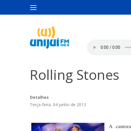
Rolling Stones
Detalhes
Terça-feira, 04 junho de 2013
A cantor