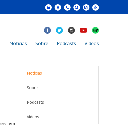
Notícias
Sobre
Podcasts
Vídeos
Notícias
Sobre
Podcasts
Vídeos
ones em