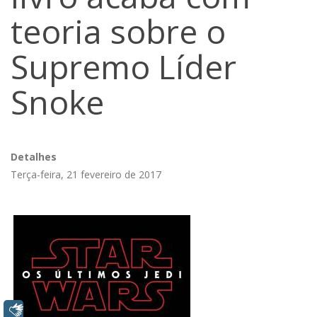
teoria sobre o
Supremo Líder
Snoke
Detalhes
Terça-feira, 21 fevereiro de 2017
Libras