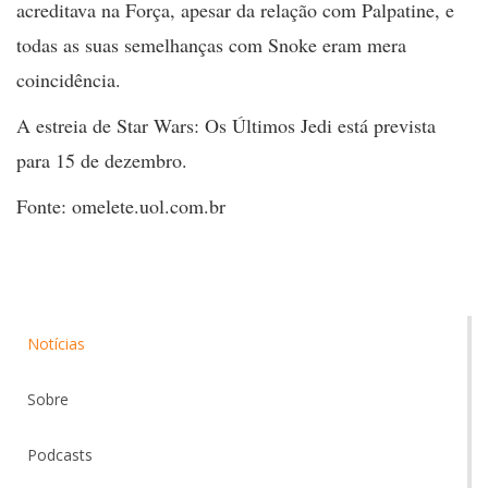
acreditava na Força, apesar da relação com Palpatine, e
todas as suas semelhanças com Snoke eram mera
coincidência.
A estreia de Star Wars: Os Últimos Jedi está prevista
para 15 de dezembro.
Fonte: omelete.uol.com.br
Notícias
Sobre
Podcasts