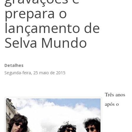
prepara o
lançamento de
Selva Mundo
Detalhes
Segunda-feira, 25 maio de 2015
Três anos
após o