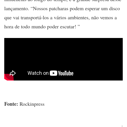
lançamento. “Nossos patcharas podem esperar um disco
que vai transportá-los a vários ambientes, não vemos a
hora de todo mundo poder escutar! ”
Fonte:
Rockinpress