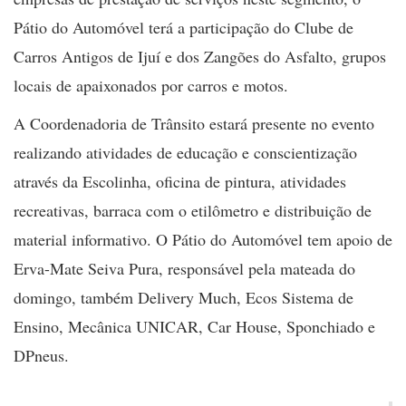
Pátio do Automóvel terá a participação do Clube de
Carros Antigos de Ijuí e dos Zangões do Asfalto, grupos
locais de apaixonados por carros e motos.
A Coordenadoria de Trânsito estará presente no evento
realizando atividades de educação e conscientização
através da Escolinha, oficina de pintura, atividades
recreativas, barraca com o etilômetro e distribuição de
material informativo. O Pátio do Automóvel tem apoio de
Erva-Mate Seiva Pura, responsável pela mateada do
domingo, também Delivery Much, Ecos Sistema de
Ensino, Mecânica UNICAR, Car House, Sponchiado e
DPneus.