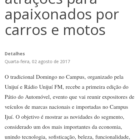
apaixonados por
carros e motos
Detalhes
Quarta-feira, 02 agosto de 2017
O tradicional Domingo no Campus, organizado pela
Unijuí e Rádio Unijuí FM, recebe a primeira edição do
Pátio do Automóvel, evento que vai reunir expositores de
veículos de marcas nacionais e importadas no Campus
Ijuí. O objetivo é mostrar as novidades do segmento,
considerado um dos mais importantes da economia,
unindo tecnologia, sofisticação, beleza, funcionalidade,