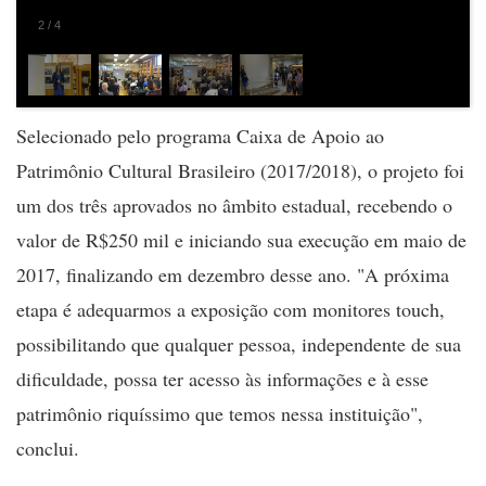
2
/
4
Selecionado pelo programa Caixa de Apoio ao
Patrimônio Cultural Brasileiro (2017/2018), o projeto foi
um dos três aprovados no âmbito estadual, recebendo o
valor de R$250 mil e iniciando sua execução em maio de
2017, finalizando em dezembro desse ano. "A próxima
etapa é adequarmos a exposição com monitores touch,
possibilitando que qualquer pessoa, independente de sua
dificuldade, possa ter acesso às informações e à esse
patrimônio riquíssimo que temos nessa instituição",
conclui.