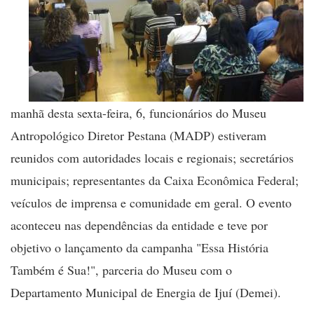
manhã desta sexta-feira, 6, funcionários do Museu
Antropológico Diretor Pestana (MADP) estiveram
reunidos com autoridades locais e regionais; secretários
municipais; representantes da Caixa Econômica Federal;
veículos de imprensa e comunidade em geral. O evento
aconteceu nas dependências da entidade e teve por
objetivo o lançamento da campanha "Essa História
Também é Sua!", parceria do Museu com o
Departamento Municipal de Energia de Ijuí (Demei).