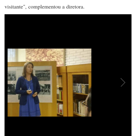
visitante", complementou a diretora.