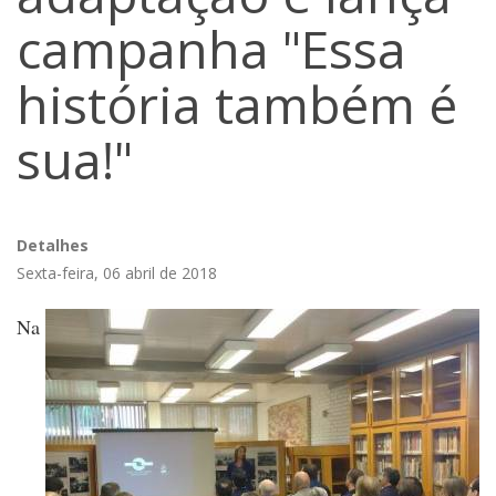
campanha "Essa
história também é
sua!"
Detalhes
Sexta-feira, 06 abril de 2018
Na