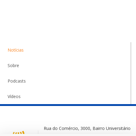
Notícias
Sobre
Podcasts
Vídeos
Rua do Comércio, 3000, Bairro Universitário
Ijuí-RS, 98700-000