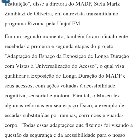
instituição", disse a diretora do MADP, Stela Mariz
Zambiazi de Oliveira, em entrevista transmitida no
programa Rizoma pela Unijuí FM.
Em um segundo momento, também foram oficialmente
recebidas a primeira e segunda etapas do projeto
"Adaptação do Espaço da Exposição de Longa Duração
com Vistas à Universalização do Acesso", o qual visa
qualificar a Exposição de Longa Duração do MADP e
seus acessos, com ações voltadas à acessibilidade
cognitiva, sensorial e motora. Para tal, o Museu fez
algumas reformas em seu espaço físico, a exemplo de
escadas substituídas por rampas, corrimões e guarda-
corpo. "Todas essas adaptações que fizemos foi visando a
questão da segurança e da acessibilidade para o nosso