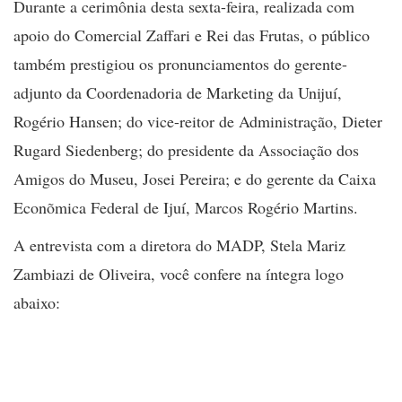
Durante a cerimônia desta sexta-feira, realizada com
apoio do Comercial Zaffari e Rei das Frutas, o público
também prestigiou os pronunciamentos do gerente-
adjunto da Coordenadoria de Marketing da Unijuí,
Rogério Hansen; do vice-reitor de Administração, Dieter
Rugard Siedenberg; do presidente da Associação dos
Amigos do Museu, Josei Pereira; e do gerente da Caixa
Econõmica Federal de Ijuí, Marcos Rogério Martins.
A entrevista com a diretora do MADP, Stela Mariz
Zambiazi de Oliveira, você confere na íntegra logo
abaixo: