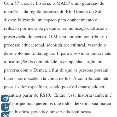
Com 57 anos de história, o MADP é um guardião de
memórias da região noroeste do Rio Grande do Sul,
disponibilizando um espaço para conhecimento e
reflexão por meio da pesquisa, comunicação, difusão e
preservação do acervo. O Museu também contribui no
processo educacional, identitário e cultural, visando o
desenvolvimento da região. E para aproximar ainda mais
a Instituição da comunidade, a campanha surgiu em
parceria com o Demei, a fim de que as pessoas possam
fazer suas doações via conta de luz. A contribuição não
possui valor específico, sendo possível doar qualquer
quantia a partir de R$10. "Então, 'essa história também é
Libras
sua' porquê nós queremos que todos deixem a sua marca
Voz
e sua história gravada e preservada aqui nessa
+ Acessibilidade