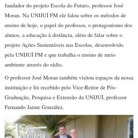
fundador do projeto Escola do Futuro, professor
José
Moran
. Na UNIJUÍ FM ele falou sobre os métodos de
ensino de hoje, o papel do professor, o protagonismo dos
alunos, a educação à distância, além de falar sobre o
projeto Ações Sustentáveis nas Escolas, desenvolvido
pela UNIJUÍ FM e que trabalha o ensino de meio
ambiente através do rádio.
O professor José Moran também visitou espaços da nossa
instituição e foi recebido pelo Vice-Reitor de Pós-
Graduação, Pesquisa e Extensão da
UNIJUÍ
, professor
Fernando Jaime González
.