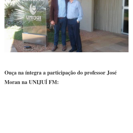
Ouça na íntegra a participação do professor José
Moran na UNIJUÍ FM: