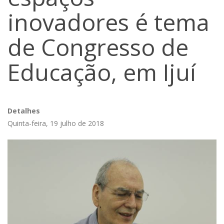
inovadores é tema
de Congresso de
Educação, em Ijuí
Detalhes
Quinta-feira, 19 julho de 2018