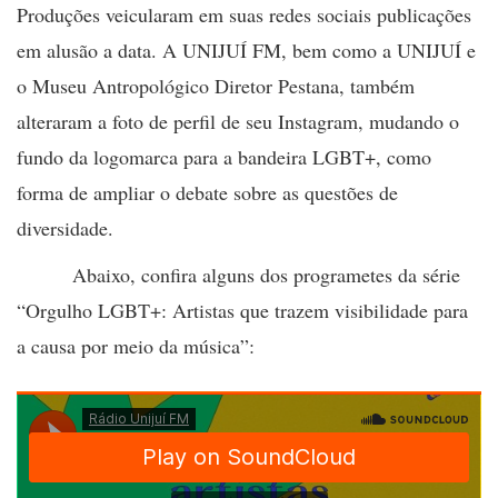
Produções veicularam em suas redes sociais publicações
em alusão a data. A UNIJUÍ FM, bem como a UNIJUÍ e
o Museu Antropológico Diretor Pestana, também
alteraram a foto de perfil de seu Instagram, mudando o
fundo da logomarca para a bandeira LGBT+, como
forma de ampliar o debate sobre as questões de
diversidade.
Abaixo, confira alguns dos programetes da série
“Orgulho LGBT+: Artistas que trazem visibilidade para
a causa por meio da música”: