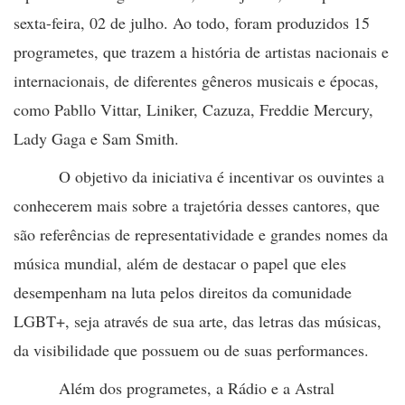
sexta-feira, 02 de julho. Ao todo, foram produzidos 15
programetes, que trazem a história de artistas nacionais e
internacionais, de diferentes gêneros musicais e épocas,
como Pabllo Vittar, Liniker, Cazuza, Freddie Mercury,
Lady Gaga e Sam Smith.
O objetivo da iniciativa é incentivar os ouvintes a
conhecerem mais sobre a trajetória desses cantores, que
são referências de representatividade e grandes nomes da
música mundial, além de destacar o papel que eles
desempenham na luta pelos direitos da comunidade
LGBT+, seja através de sua arte, das letras das músicas,
da visibilidade que possuem ou de suas performances.
Além dos programetes, a Rádio e a Astral