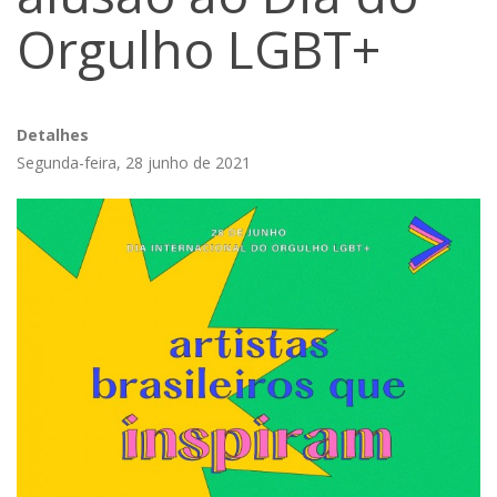
Orgulho LGBT+
Detalhes
Segunda-feira, 28 junho de 2021