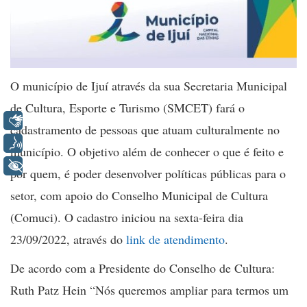
O município de Ijuí através da sua Secretaria Municipal
de Cultura, Esporte e Turismo (SMCET) fará o
Libras
cadastramento de pessoas que atuam culturalmente no
Voz
município. O objetivo além de conhecer o que é feito e
+ Acessibilidade
por quem, é poder desenvolver políticas públicas para o
setor, com apoio do Conselho Municipal de Cultura
(Comuci). O cadastro iniciou na sexta-feira dia
23/09/2022, através do
link de atendimento
.
De acordo com a Presidente do Conselho de Cultura:
Ruth Patz Hein “Nós queremos ampliar para termos um