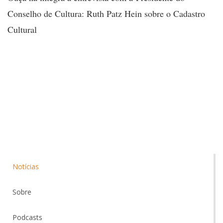
Conselho de Cultura: Ruth Patz Hein sobre o Cadastro
Cultural
Notícias
Sobre
Podcasts