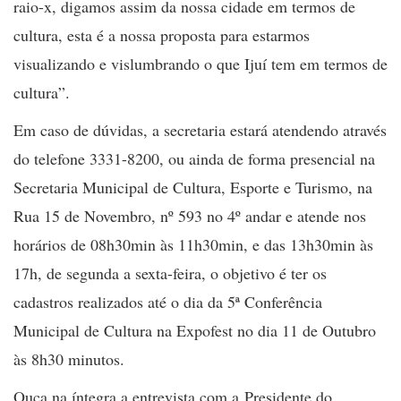
raio-x, digamos assim da nossa cidade em termos de
cultura, esta é a nossa proposta para estarmos
visualizando e vislumbrando o que Ijuí tem em termos de
cultura”.
Em caso de dúvidas, a secretaria estará atendendo através
do telefone 3331-8200, ou ainda de forma presencial na
Secretaria Municipal de Cultura, Esporte e Turismo, na
Rua 15 de Novembro, nº 593 no 4º andar e atende nos
horários de 08h30min às 11h30min, e das 13h30min às
17h, de segunda a sexta-feira, o objetivo é ter os
cadastros realizados até o dia da 5ª Conferência
Municipal de Cultura na Expofest no dia 11 de Outubro
às 8h30 minutos.
Ouça na íntegra a entrevista com a Presidente do