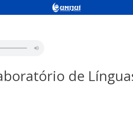
aboratório de Língua