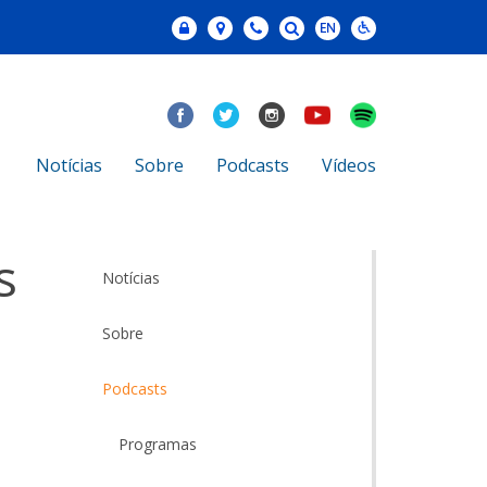
Notícias
Sobre
Podcasts
Vídeos
s
Notícias
Sobre
Podcasts
Programas