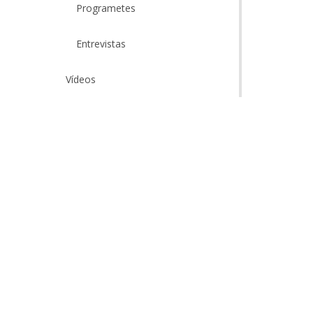
Programetes
Entrevistas
Vídeos