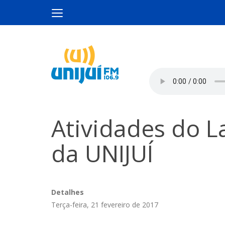
Atividades do L
da UNIJUÍ
Detalhes
Terça-feira, 21 fevereiro de 2017