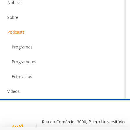
Notícias
Sobre
Podcasts
Programas
Programetes
Entrevistas
Vídeos
Rua do Comércio, 3000, Bairro Universitário
Ijuí-RS, 98700-000