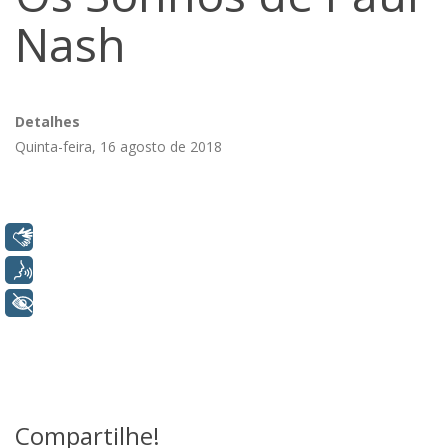
Nash
Detalhes
Quinta-feira, 16 agosto de 2018
Libras
Voz
+ Acessibilidade
Compartilhe!